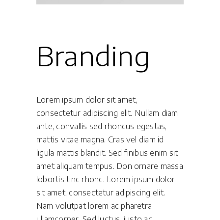
Branding
Lorem ipsum dolor sit amet,
consectetur adipiscing elit. Nullam diam
ante, convallis sed rhoncus egestas,
mattis vitae magna. Cras vel diam id
ligula mattis blandit. Sed finibus enim sit
amet aliquam tempus. Don ornare massa
lobortis tinc rhonc. Lorem ipsum dolor
sit amet, consectetur adipiscing elit.
Nam volutpat lorem ac pharetra
ullamcorper. Sed luctus, justo ac