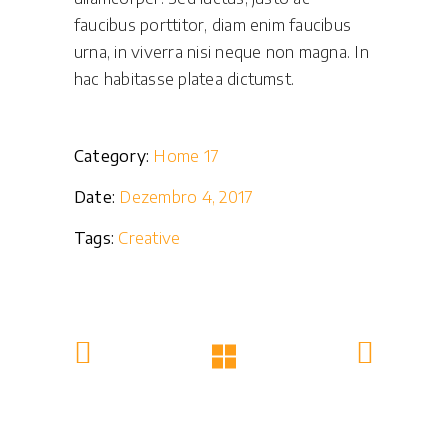
faucibus porttitor, diam enim faucibus
urna, in viverra nisi neque non magna. In
hac habitasse platea dictumst.
Category:
Home 17
Date:
Dezembro 4, 2017
Tags:
Creative