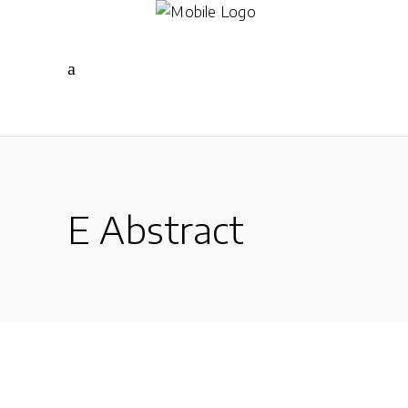
E Abstract