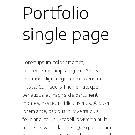
Portfolio
single page
Lorem ipsum dolor sit amet,
consectetuer adipiscing elit. Aenean
commodo ligula eget dolor. Aenean
massa. Cum sociis Theme natoque
penatibus et magnis dis parturient
montes, nascetur ridiculus mus. Aliquam
lorem ante, dapibus in, viverra quis,
feugiat a, tellus. Phasellus viverra nulla
ut metus varius laoreet. Quisque rutrum.