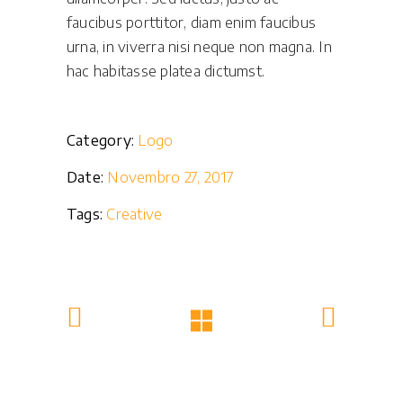
faucibus porttitor, diam enim faucibus
urna, in viverra nisi neque non magna. In
hac habitasse platea dictumst.
Category:
Logo
Date:
Novembro 27, 2017
Tags:
Creative