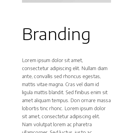
Branding
Lorem ipsum dolor sit amet,
consectetur adipiscing elit. Nullam diam
ante, convallis sed rhoncus egestas,
mattis vitae magna. Cras vel diam id
ligula mattis blandit. Sed finibus enim sit
amet aliquam tempus. Don ornare massa
lobortis tinc rhonc. Lorem ipsum dolor
sit amet, consectetur adipiscing elit.
Nam volutpat lorem ac pharetra
ullamcorper. Sed luctus, justo ac