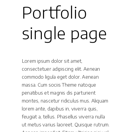
Portfolio
single page
Lorem ipsum dolor sit amet,
consectetuer adipiscing elit. Aenean
commodo ligula eget dolor. Aenean
massa. Cum sociis Theme natoque
penatibus et magnis dis parturient
montes, nascetur ridiculus mus. Aliquam
lorem ante, dapibus in, viverra quis,
feugiat a, tellus. Phasellus viverra nulla
ut metus varius laoreet. Quisque rutrum.