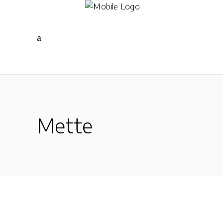
Mette