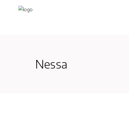
Nessa