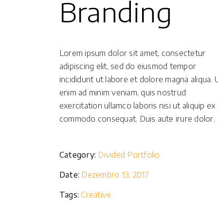
Branding
Lorem ipsum dolor sit amet, consectetur
adipiscing elit, sed do eiusmod tempor
incididunt ut labore et dolore magna aliqua. 
enim ad minim veniam, quis nostrud
exercitation ullamco laboris nisi ut aliquip ex
commodo consequat. Duis aute irure dolor.
Category:
Divided Portfolio
Date:
Dezembro 13, 2017
Tags:
Creative