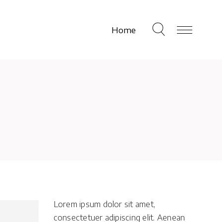
Home
Lorem ipsum dolor sit amet,
consectetuer adipiscing elit. Aenean