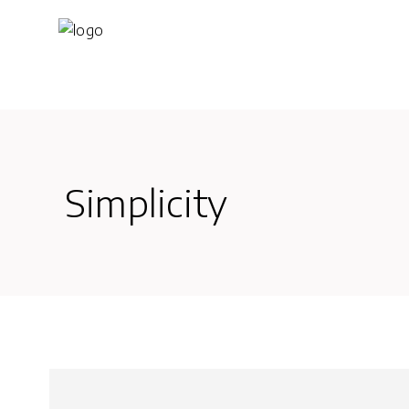
Simplicity