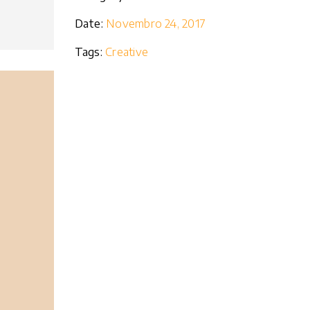
Date:
Novembro 24, 2017
Tags:
Creative