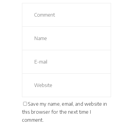
Save my name, email, and website in
this browser for the next time I
comment.