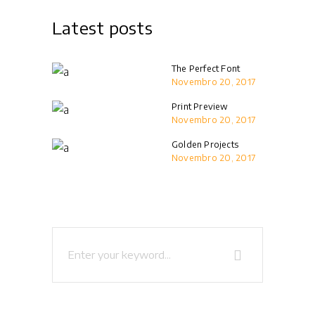
Latest posts
The Perfect Font
Novembro 20, 2017
Print Preview
Novembro 20, 2017
Golden Projects
Novembro 20, 2017
Search
for: