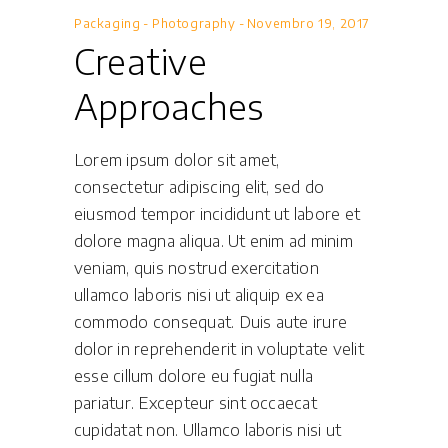
Packaging
-
Photography
Novembro 19, 2017
Creative
Approaches
Lorem ipsum dolor sit amet,
consectetur adipiscing elit, sed do
eiusmod tempor incididunt ut labore et
dolore magna aliqua. Ut enim ad minim
veniam, quis nostrud exercitation
ullamco laboris nisi ut aliquip ex ea
commodo consequat. Duis aute irure
dolor in reprehenderit in voluptate velit
esse cillum dolore eu fugiat nulla
pariatur. Excepteur sint occaecat
cupidatat non. Ullamco laboris nisi ut