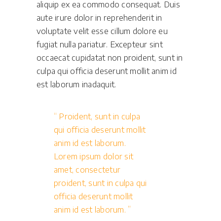
aliquip ex ea commodo consequat. Duis
aute irure dolor in reprehenderit in
voluptate velit esse cillum dolore eu
fugiat nulla pariatur. Excepteur sint
occaecat cupidatat non proident, sunt in
culpa qui officia deserunt mollit anim id
est laborum inadaquit.
Proident, sunt in culpa
qui officia deserunt mollit
anim id est laborum.
Lorem ipsum dolor sit
amet, consectetur
proident, sunt in culpa qui
officia deserunt mollit
anim id est laborum.