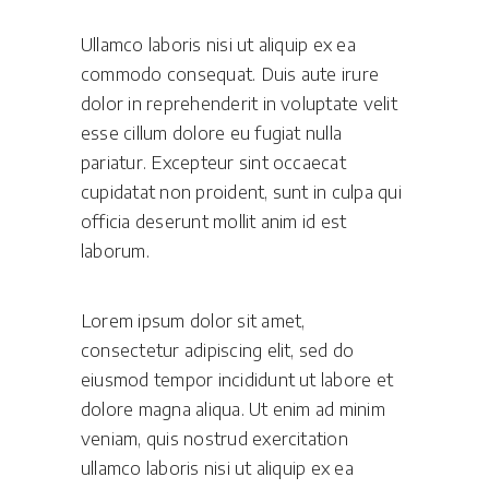
Ullamco laboris nisi ut aliquip ex ea
commodo consequat. Duis aute irure
dolor in reprehenderit in voluptate velit
esse cillum dolore eu fugiat nulla
pariatur. Excepteur sint occaecat
cupidatat non proident, sunt in culpa qui
officia deserunt mollit anim id est
laborum.
Lorem ipsum dolor sit amet,
consectetur adipiscing elit, sed do
eiusmod tempor incididunt ut labore et
dolore magna aliqua. Ut enim ad minim
veniam, quis nostrud exercitation
ullamco laboris nisi ut aliquip ex ea