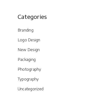
Categories
Branding
Logo Design
New Design
Packaging
Photography
Typography
Uncategorized