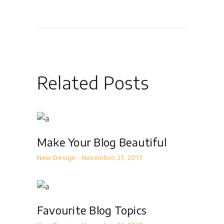
Related Posts
Make Your Blog Beautiful
New Design
Novembro 21, 2017
Favourite Blog Topics