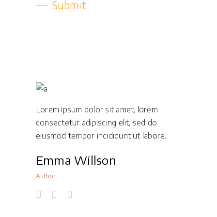
Lorem ipsum dolor sit amet, lorem
consectetur adipiscing elit, sed do
eiusmod tempor incididunt ut labore.
Emma Willson
Author