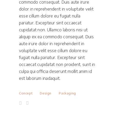
commodo consequat. Duis aute irure
dolor in reprehenderit in voluptate velit
esse cillum dolore eu fugiat nulla
pariatur. Excepteur sint occaecat
cupidatat non. Ullamco laboris nisi ut
aliquip ex ea commodo consequat. Duis
aute irure dolor in reprehenderit in
voluptate velit esse cillum dolore eu
fugiat nulla pariatur. Excepteur sint
occaecat cupidatat non proident, sunt in
culpa qui officia deserunt mollit anim id
est laborum inadaquit.
Concept
Design
Packaging