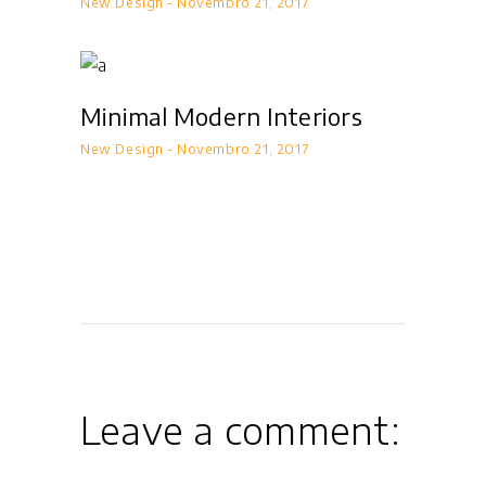
New Design
Novembro 21, 2017
Minimal Modern Interiors
New Design
Novembro 21, 2017
Leave a comment: