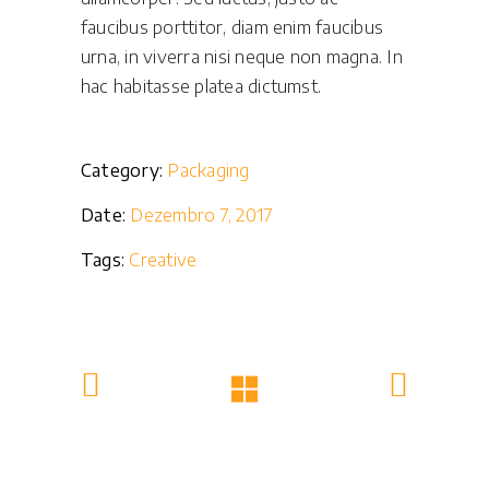
faucibus porttitor, diam enim faucibus
urna, in viverra nisi neque non magna. In
hac habitasse platea dictumst.
Category:
Packaging
Date:
Dezembro 7, 2017
Tags:
Creative