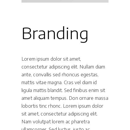
Branding
Lorem ipsum dolor sit amet,
consectetur adipiscing elit. Nullam diam
ante, convallis sed rhoncus egestas,
mattis vitae magna. Cras vel diam id
ligula mattis blandit. Sed finibus enim sit
amet aliquam tempus. Don ornare massa
lobortis tinc rhonc. Lorem ipsum dolor
sit amet, consectetur adipiscing elit.
Nam volutpat lorem ac pharetra
ullamcorper. Sed luctus, justo ac