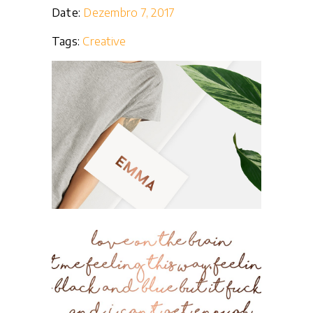
Date:
Dezembro 7, 2017
Tags:
Creative