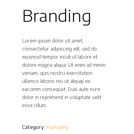
Branding
Lorem ipsum dolor sit amet,
consectetur adipiscing elit, sed do
eiusmod tempor incidi ut labore et
dolore magna aliqua. Ut enim ad minim
veniam, quis nostru exercitation
ullamco laboris nisi ut aliquip ex
eacomm consequat. Duis aute irure
dolor in reprehend in voluptate velit
esse cillum.
Category:
Packaging