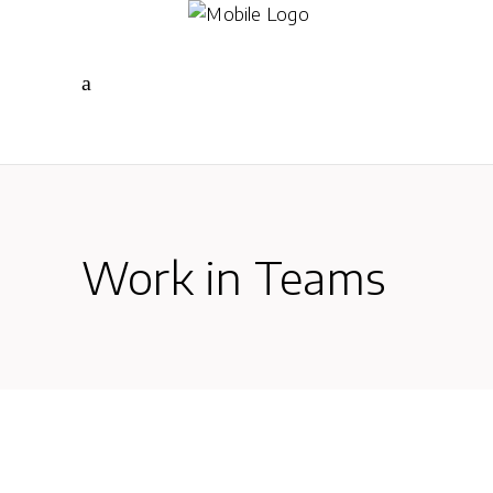
Work in Teams