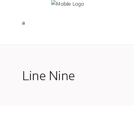
Line Nine