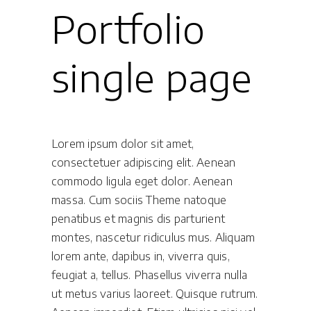
Portfolio
single page
Lorem ipsum dolor sit amet,
consectetuer adipiscing elit. Aenean
commodo ligula eget dolor. Aenean
massa. Cum sociis Theme natoque
penatibus et magnis dis parturient
montes, nascetur ridiculus mus. Aliquam
lorem ante, dapibus in, viverra quis,
feugiat a, tellus. Phasellus viverra nulla
ut metus varius laoreet. Quisque rutrum.