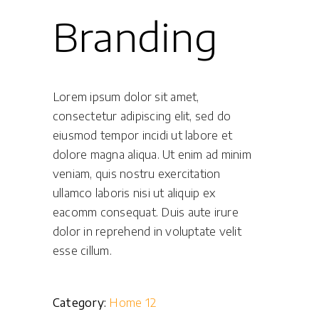
Branding
Lorem ipsum dolor sit amet,
consectetur adipiscing elit, sed do
eiusmod tempor incidi ut labore et
dolore magna aliqua. Ut enim ad minim
veniam, quis nostru exercitation
ullamco laboris nisi ut aliquip ex
eacomm consequat. Duis aute irure
dolor in reprehend in voluptate velit
esse cillum.
Category:
Home 12