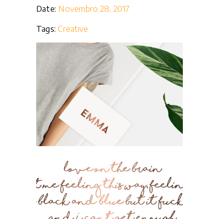
Date:
Novembro 28, 2017
Tags:
Creative