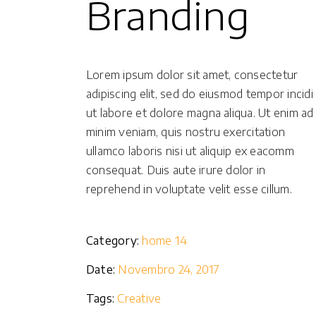
Branding
Lorem ipsum dolor sit amet, consectetur
adipiscing elit, sed do eiusmod tempor incidi
ut labore et dolore magna aliqua. Ut enim ad
minim veniam, quis nostru exercitation
ullamco laboris nisi ut aliquip ex eacomm
consequat. Duis aute irure dolor in
reprehend in voluptate velit esse cillum.
Category:
home 14
Date:
Novembro 24, 2017
Tags:
Creative