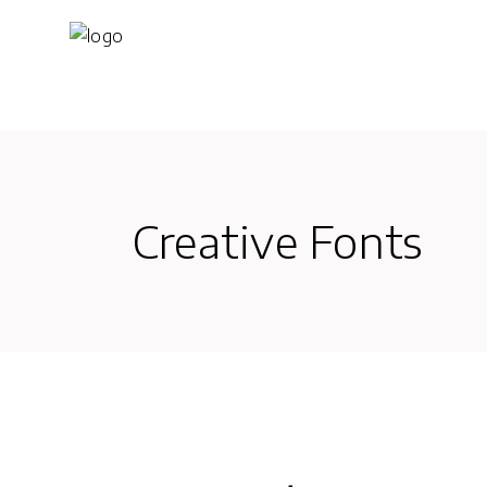
Creative Fonts